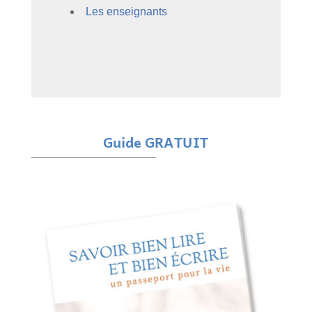
Les enseignants
Guide GRATUIT