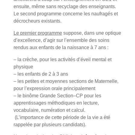
ensuite, même sans recyclage des enseignants.
Le second programme concerne les naufragés et
décrocheurs existants.
Le premier programme
suppose, dans une optique
d’excellence, d’agir sur l’ensemble des soins
rendus aux enfants de la naissance à 7 ans :
– la crèche, pour les activités d’éveil mental et
physique
– les enfants de 2 à 3 ans
– les petites et moyennes sections de Maternelle,
pour l’expression orale principalement
– le binôme Grande Section–CP pour les
apprentissages méthodiques en lecture,
vocabulaire, numération et calcul.
(L’importance de cette période de la vie a été
rappelée par plusieurs candidats).