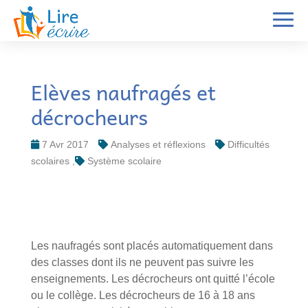
Elèves naufragés et
décrocheurs
7 Avr 2017
Analyses et réflexions
Difficultés
scolaires
Système scolaire
Les naufragés sont placés automatiquement dans
des classes dont ils ne peuvent pas suivre les
enseignements. Les décrocheurs ont quitté l’école
ou le collège. Les décrocheurs de 16 à 18 ans