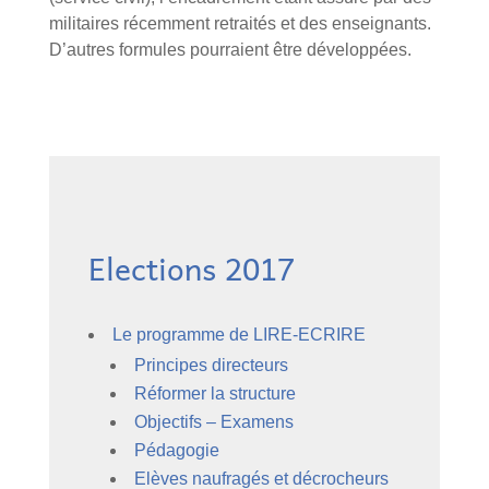
militaires récemment retraités et des enseignants.
D’autres formules pourraient être développées.
Elections 2017
Le programme de LIRE-ECRIRE
Principes directeurs
Réformer la structure
Objectifs – Examens
Pédagogie
Elèves naufragés et décrocheurs