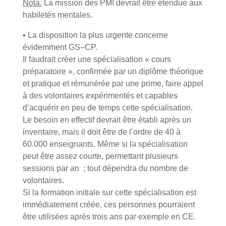
Nota.
La mission des PMI devrait être étendue aux
habiletés mentales.
▪ La disposition la plus urgente concerne
évidemment GS–CP.
Il faudrait créer une spécialisation « cours
préparatoire », confirmée par un diplôme théorique
et pratique et rémunérée par une prime, faire appel
à des volontaires expérimentés et capables
d’acquérir en peu de temps cette spécialisation.
Le besoin en effectif devrait être établi après un
inventaire, mais il doit être de l’ordre de 40 à
60.000 enseignants. Même si la spécialisation
peut être assez courte, permettant plusieurs
sessions par an ; tout dépendra du nombre de
volontaires.
Si la formation initiale sur cette spécialisation est
immédiatement créée, ces personnes pourraient
être utilisées après trois ans par exemple en CE.