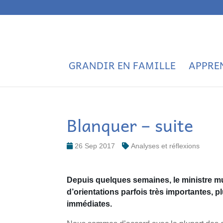
GRANDIR EN FAMILLE
APPRE
Blanquer – suite
26 Sep 2017
Analyses et réflexions
Depuis quelques semaines, le ministre mult
d’orientations parfois très importantes, 
immédiates.