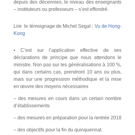
depuis des décennies, le niveau des enseignants
– instituteurs ou professeurs – s’est effondré.
Lire le témoignage de Michel Segal :
Vu de Hong-
Kong
• C’est sur l’application effective de ses
déclarations de principe que nous attendons le
ministre. Non pas sur les généralisations à 100 %,
qui dans certains cas, prendront 10 ans ou plus,
mais sur une progression méthodique et la mise
en œuvre des moyens nécessaires
– des mesures en cours dans un certain nombre
d’établissements
– des mesures en préparation pour la rentrée 2018
– des objectifs pour la fin du quinquennat.