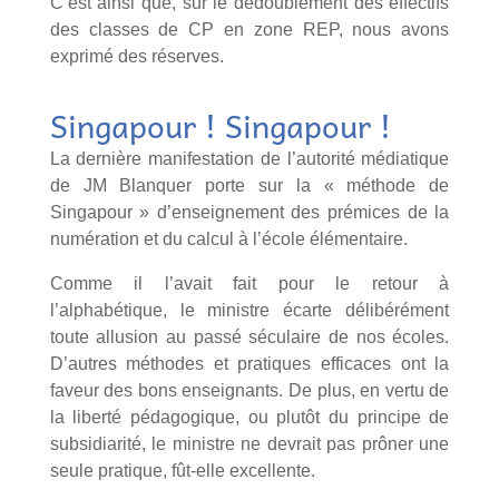
C’est ainsi que, sur le dédoublement des effectifs
des classes de CP en zone REP, nous avons
exprimé des réserves.
Singapour ! Singapour !
La dernière manifestation de l’autorité médiatique
de JM Blanquer porte sur la « méthode de
Singapour » d’enseignement des prémices de la
numération et du calcul à l’école élémentaire.
Comme il l’avait fait pour le retour à
l’alphabétique, le ministre écarte délibérément
toute allusion au passé séculaire de nos écoles.
D’autres méthodes et pratiques efficaces ont la
faveur des bons enseignants. De plus, en vertu de
la liberté pédagogique, ou plutôt du principe de
subsidiarité, le ministre ne devrait pas prôner une
seule pratique, fût-elle excellente.