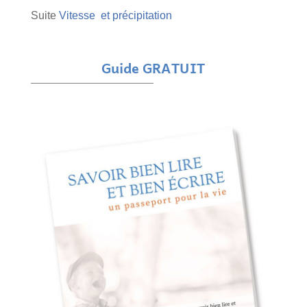
Suite
Vitesse et précipitation
Guide GRATUIT