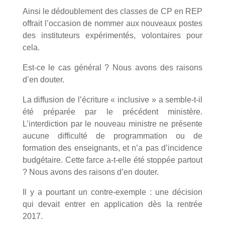
Ainsi le dédoublement des classes de CP en REP
offrait l’occasion de nommer aux nouveaux postes
des instituteurs expérimentés, volontaires pour
cela.
Est-ce le cas général ? Nous avons des raisons
d’en douter.
La diffusion de l’écriture « inclusive » a semble-t-il
été préparée par le précédent ministère.
L’interdiction par le nouveau ministre ne présente
aucune difficulté de programmation ou de
formation des enseignants, et n’a pas d’incidence
budgétaire. Cette farce a-t-elle été stoppée partout
? Nous avons des raisons d’en douter.
Il y a pourtant un contre-exemple : une décision
qui devait entrer en application dès la rentrée
2017.