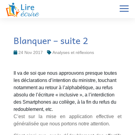
Blanquer – suite 2
24 Nov 2017
Analyses et réflexions
Il va de soi que nous approuvons presque toutes
les déclarations d’intention du ministre, touchant
notamment au retour à l’alphabétique, au refus
absolu de l’écriture « inclusive », a l’interdiction
des Smartphones au collège, à la fin du refus du
redoublement, etc.
C’est sur la mise en application effective et
généralisée que nous portons notre attention.