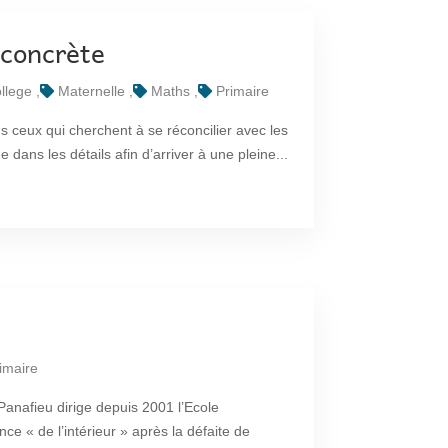
 concrète
llege
Maternelle
Maths
Primaire
 ceux qui cherchent à se réconcilier avec les
 dans les détails afin d’arriver à une pleine...
imaire
anafieu dirige depuis 2001 l’Ecole
e « de l’intérieur » après la défaite de