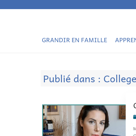
GRANDIR EN FAMILLE
APPRE
Publié dans : Colleg
M