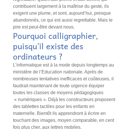
contribuent largement à la maîtrise du geste, ils
exigent une plume, et sont, aujourd’hui, presque
abandonnés, ce qui est aussi regrettable. Mais le
pire est peut-être devant nous.
Pourquoi calligraphier,
puisqu’il existe des
ordinateurs ?
L’informatique est à la mode depuis longtemps au
ministère de l’Education nationale. Après de
nombreuses tentatives inefficaces et coûteuses, il
faudrait maintenant de toute urgence équiper
toutes les classes de moyens pédagogiques
« numériques ». Déjà les constructeurs proposent
des tablettes tactiles pour les enfants en
maternelle. Bientôt ils apprendront à écrire en
touchant des images, moyen comparable, en cent
fois plus cher, aux lettres mobiles.