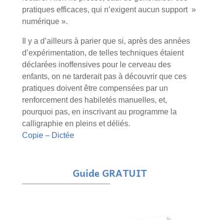
pratiques efficaces, qui n’exigent aucun support »
numérique ».
Il y a d’ailleurs à parier que si, après des années
d’expérimentation, de telles techniques étaient
déclarées inoffensives pour le cerveau des
enfants, on ne tarderait pas à découvrir que ces
pratiques doivent être compensées par un
renforcement des habiletés manuelles, et,
pourquoi pas, en inscrivant au programme la
calligraphie en pleins et déliés.
Copie – Dictée
Guide GRATUIT