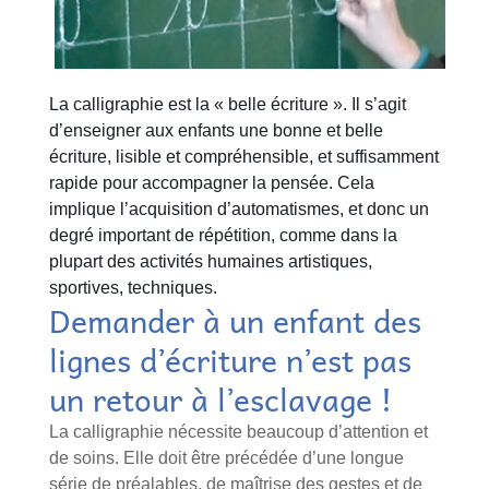
La calligraphie est la « belle écriture ». Il s’agit
d’enseigner aux enfants une bonne et belle
écriture, lisible et compréhensible, et suffisamment
rapide pour accompagner la pensée. Cela
implique l’acquisition d’automatismes, et donc un
degré important de répétition, comme dans la
plupart des activités humaines artistiques,
sportives, techniques.
Demander à un enfant des
lignes d’écriture n’est pas
un retour à l’esclavage !
La calligraphie nécessite beaucoup d’attention et
de soins. Elle doit être précédée d’une longue
série de préalables, de maîtrise des gestes et de