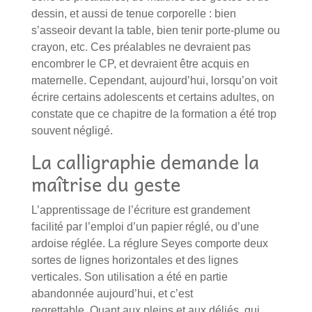
dessin, et aussi de tenue corporelle : bien
s’asseoir devant la table, bien tenir porte-plume ou
crayon, etc. Ces préalables ne devraient pas
encombrer le CP, et devraient être acquis en
maternelle. Cependant, aujourd’hui, lorsqu’on voit
écrire certains adolescents et certains adultes, on
constate que ce chapitre de la formation a été trop
souvent négligé.
La calligraphie demande la
maîtrise du geste
L’apprentissage de l’écriture est grandement
facilité par l’emploi d’un papier réglé, ou d’une
ardoise réglée. La réglure Seyes comporte deux
sortes de lignes horizontales et des lignes
verticales. Son utilisation a été en partie
abandonnée aujourd’hui, et c’est
regrettable. Quant aux pleins et aux déliés, qui