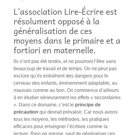
L’association Lire-Écrire est
résolument opposé à la
généralisation de ces
moyens dans le primaire et a
fortiori en maternelle.
Ils n’ont pas été testés, et ne pourront l’être sans
beaucoup de travail et de temps. On ne peut pas
exclure qu’ils entraînent des dangers pour le
cerveau des enfants, éminemment adaptable, au
mauvais comme au bon. On commence d’ailleurs
à en étudier sérieusement les effets « secondaires
». Dans ce domaine, c’est le
principe de
précaution
qui devrait prévaloir. Car nous avons
tous les moyens, les méthodes, les pratiques
efficaces pour enseigner l’écriture comme la
lecture. Rien ne presse, sauf de généraliser ces