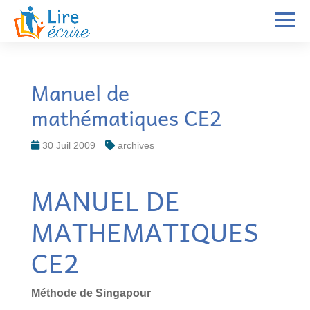
Manuel de
mathématiques CE2
30 Juil 2009
archives
MANUEL DE
MATHEMATIQUES
CE2
Méthode de Singapour