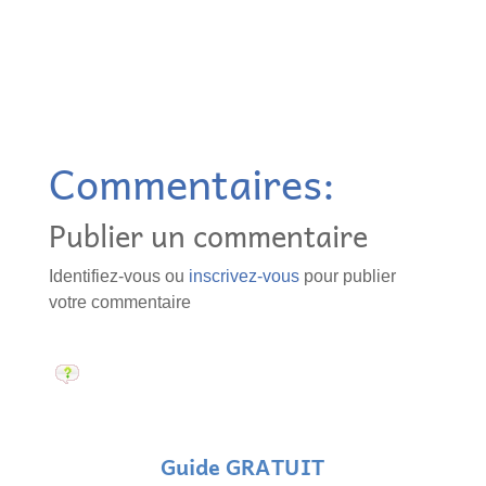
Commentaires:
Publier un commentaire
Identifiez-vous ou
inscrivez-vous
pour publier
votre commentaire
Guide GRATUIT