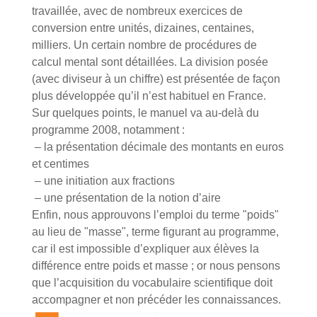
travaillée, avec de nombreux exercices de
conversion entre unités, dizaines, centaines,
milliers. Un certain nombre de procédures de
calcul mental sont détaillées. La division posée
(avec diviseur à un chiffre) est présentée de façon
plus développée qu’il n’est habituel en France.
Sur quelques points, le manuel va au-delà du
programme 2008, notamment :
– la présentation décimale des montants en euros
et centimes
– une initiation aux fractions
– une présentation de la notion d’aire
Enfin, nous approuvons l’emploi du terme "poids"
au lieu de "masse", terme figurant au programme,
car il est impossible d’expliquer aux élèves la
différence entre poids et masse ; or nous pensons
que l’acquisition du vocabulaire scientifique doit
accompagner et non précéder les connaissances.