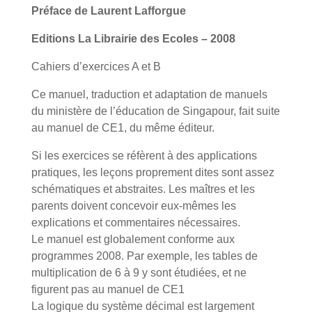
Préface de Laurent Lafforgue
Editions La Librairie des Ecoles – 2008
Cahiers d’exercices A et B
Ce manuel, traduction et adaptation de manuels
du ministère de l’éducation de Singapour, fait suite
au manuel de CE1, du même éditeur.
Si les exercices se réfèrent à des applications
pratiques, les leçons proprement dites sont assez
schématiques et abstraites. Les maîtres et les
parents doivent concevoir eux-mêmes les
explications et commentaires nécessaires.
Le manuel est globalement conforme aux
programmes 2008. Par exemple, les tables de
multiplication de 6 à 9 y sont étudiées, et ne
figurent pas au manuel de CE1
La logique du système décimal est largement