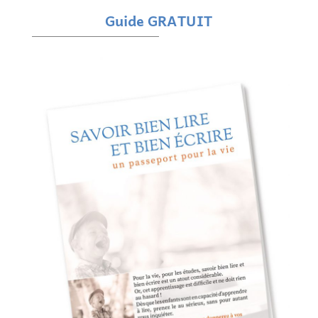
Guide GRATUIT