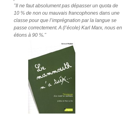
"Il ne faut absolument pas dépasser un quota de
10 % de non ou mauvais francophones dans une
classe pour que l’imprégnation par la langue se
passe correctement. A (l’école) Karl Marx, nous en
étions à 90 %."