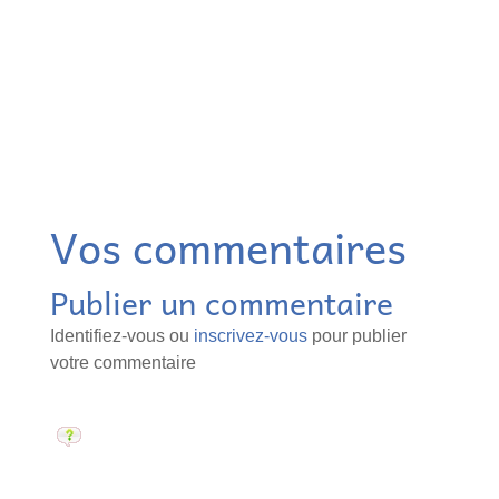
Vos commentaires
Publier un commentaire
Identifiez-vous ou
inscrivez-vous
pour publier
votre commentaire