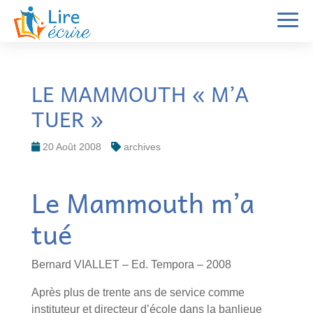
LE MAMMOUTH « M’A
TUER »
20 Août 2008
archives
Le Mammouth m’a
tué
Bernard VIALLET – Ed. Tempora – 2008
Après plus de trente ans de service comme
instituteur et directeur d’école dans la banlieue