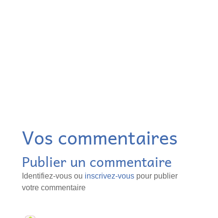
Vos commentaires
Publier un commentaire
Identifiez-vous ou
inscrivez-vous
pour publier
votre commentaire