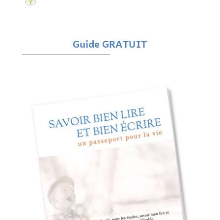
Guide GRATUIT