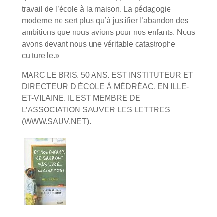
travail de l’école à la maison. La pédagogie
moderne ne sert plus qu’à justifier l’abandon des
ambitions que nous avions pour nos enfants. Nous
avons devant nous une véritable catastrophe
culturelle.»
MARC LE BRIS, 50 ANS, EST INSTITUTEUR ET
DIRECTEUR D’ÉCOLE À MÉDRÉAC, EN ILLE-
ET-VILAINE. IL EST MEMBRE DE
L’ASSOCIATION SAUVER LES LETTRES
(WWW.SAUV.NET).