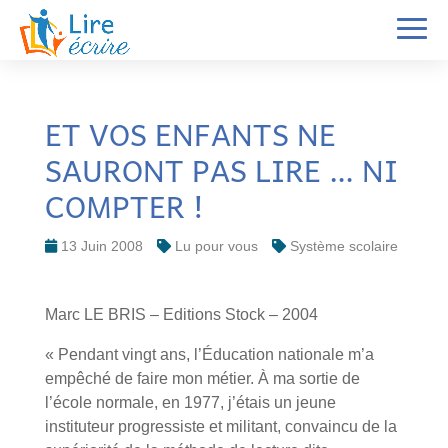
ET VOS ENFANTS NE
SAURONT PAS LIRE … NI
COMPTER !
13 Juin 2008
Lu pour vous
Système scolaire
Marc LE BRIS – Editions Stock – 2004
« Pendant vingt ans, l’Éducation nationale m’a
empêché de faire mon métier. À ma sortie de
l’école normale, en 1977, j’étais un jeune
instituteur progressiste et militant, convaincu de la