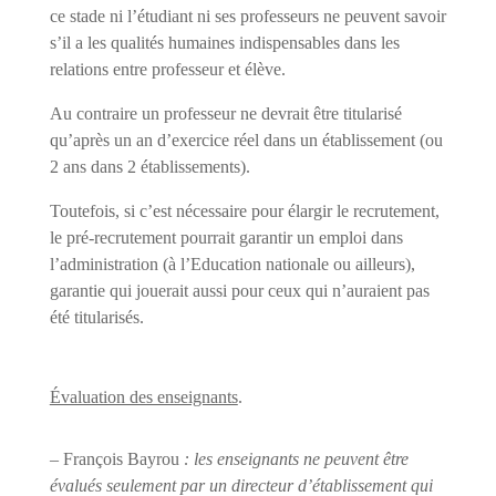
ce stade ni l’étudiant ni ses professeurs ne peuvent savoir
s’il a les qualités humaines indispensables dans les
relations entre professeur et élève.
Au contraire un professeur ne devrait être titularisé
qu’après un an d’exercice réel dans un établissement (ou
2 ans dans 2 établissements).
Toutefois, si c’est nécessaire pour élargir le recrutement,
le pré-recrutement pourrait garantir un emploi dans
l’administration (à l’Education nationale ou ailleurs),
garantie qui jouerait aussi pour ceux qui n’auraient pas
été titularisés.
Évaluation des enseignants
.
– François Bayrou
: les enseignants ne peuvent être
évalués seulement par un directeur d’établissement qui