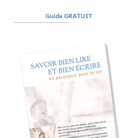
Guide GRATUIT