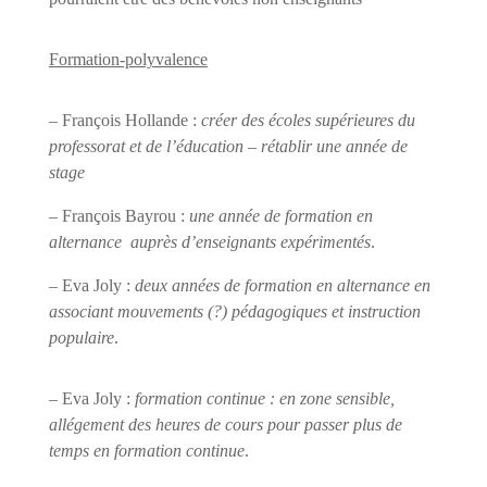
Formation-polyvalence
– François Hollande :
créer des écoles supérieures du
professorat et de l’éducation – rétablir une année de
stage
– François Bayrou :
une année de formation en
alternance
auprès d’enseignants expérimentés
.
– Eva Joly :
deux années de formation en alternance en
associant mouvements (?) pédagogiques et instruction
populaire
.
– Eva Joly :
formation continue : en zone sensible,
allégement des heures de cours pour passer plus de
temps en formation continue
.