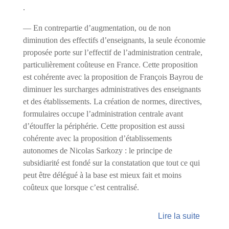
.
— En contrepartie d’augmentation, ou de non
diminution des effectifs d’enseignants, la seule économie
proposée porte sur l’effectif de l’administration centrale,
particulièrement coûteuse en France. Cette proposition
est cohérente avec la proposition de François Bayrou de
diminuer les surcharges administratives des enseignants
et des établissements. La création de normes, directives,
formulaires occupe l’administration centrale avant
d’étouffer la périphérie. Cette proposition est aussi
cohérente avec la proposition d’établissements
autonomes de Nicolas Sarkozy : le principe de
subsidiarité est fondé sur la constatation que tout ce qui
peut être délégué à la base est mieux fait et moins
coûteux que lorsque c’est centralisé.
Lire la suite