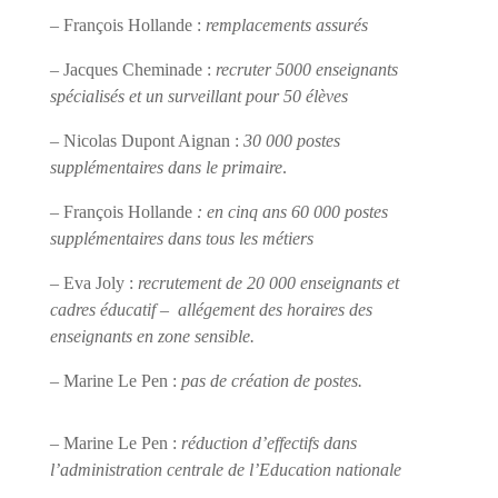
– François Hollande :
remplacements assurés
– Jacques Cheminade :
recruter 5000 enseignants
spécialisés et un surveillant pour 50 élèves
– Nicolas Dupont Aignan :
30 000 postes
supplémentaires dans le primaire
.
– François Hollande
: en cinq ans 60 000 postes
supplémentaires dans tous les métiers
– Eva Joly :
recrutement de 20 000 enseignants et
cadres éducatif –
allégement des horaires des
enseignants en zone sensible.
– Marine Le Pen :
pas de création de postes.
– Marine Le Pen :
réduction d’effectifs dans
l’administration centrale de l’Education nationale