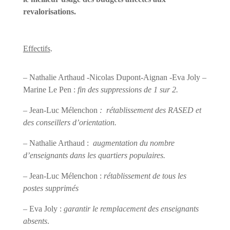
revalorisations.
Effectifs
.
– Nathalie Arthaud -Nicolas Dupont-Aignan -Eva Joly –
Marine Le Pen :
fin des suppressions de 1 sur 2.
– Jean-Luc Mélenchon
:
rétablissement des RASED et
des conseillers d’orientation.
– Nathalie Arthaud :
augmentation du nombre
d’enseignants dans les quartiers populaires.
– Jean-Luc Mélenchon :
rétablissement de tous les
postes supprimés
– Eva Joly :
garantir le remplacement des enseignants
absents
.