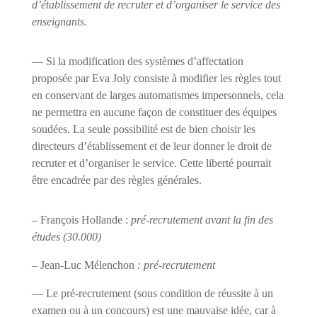
d’établissement de recruter et d’organiser le service des
enseignants.
— Si la modification des systèmes d’affectation
proposée par Eva Joly consiste à modifier les règles tout
en conservant de larges automatismes impersonnels, cela
ne permettra en aucune façon de constituer des équipes
soudées. La seule possibilité est de bien choisir les
directeurs d’établissement et de leur donner le droit de
recruter et d’organiser le service. Cette liberté pourrait
être encadrée par des règles générales.
– François Hollande :
pré-recrutement avant la fin des
études (30.000)
–
Jean-Luc Mélenchon
: pré-recrutement
— Le pré-recrutement (sous condition de réussite à un
examen ou à un concours) est une mauvaise idée, car à