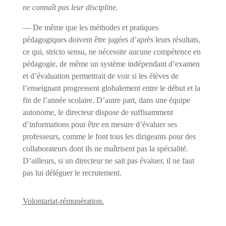
ne connaît pas leur discipline.
— De même que les méthodes et pratiques
pédagogiques doivent être jugées d’après leurs résultats,
ce qui, stricto sensu, ne nécessite aucune compétence en
pédagogie, de même un système indépendant d’examen
et d’évaluation permettrait de voir si les élèves de
l’enseignant progressent globalement entre le début et la
fin de l’année scolaire. D’autre part, dans une équipe
autonome, le directeur dispose de suffisamment
d’informations pour être en mesure d’évaluer ses
professeurs, comme le font tous les dirigeants pour des
collaborateurs dont ils ne maîtrisent pas la spécialité.
D’ailleurs, si un directeur ne sait pas évaluer, il ne faut
pas lui déléguer le recrutement.
Volontariat-rémunération.