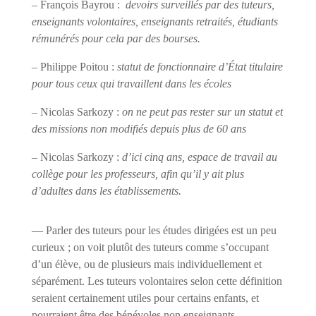
– François Bayrou :
devoirs surveillés par des tuteurs,
enseignants volontaires, enseignants retraités, étudiants
rémunérés pour cela par des bourses.
– Philippe Poitou :
statut de fonctionnaire d’État titulaire
pour tous ceux qui travaillent dans les écoles
– Nicolas Sarkozy :
on ne peut pas rester sur un statut et
des missions non modifiés depuis plus de 60 ans
– Nicolas Sarkozy :
d’ici cinq ans, espace de travail au
collège pour les professeurs, afin qu’il y ait plus
d’adultes dans les établissements.
— Parler des tuteurs pour les études dirigées est un peu
curieux ; on voit plutôt des tuteurs comme s’occupant
d’un élève, ou de plusieurs mais individuellement et
séparément. Les tuteurs volontaires selon cette définition
seraient certainement utiles pour certains enfants, et
pourraient être des bénévoles non enseignants