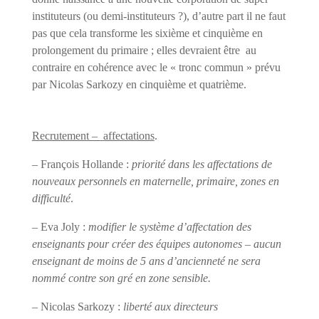
instituteurs (ou demi-instituteurs ?), d’autre part il ne faut
pas que cela transforme les sixième et cinquième en
prolongement du primaire ; elles devraient être
au
contraire en cohérence avec le « tronc commun » prévu
par Nicolas Sarkozy en cinquième et quatrième.
Recrutement –
affectations
.
– François Hollande :
priorité dans les affectations de
nouveaux personnels en maternelle, primaire, zones en
difficulté
.
– Eva Joly :
modifier le système d’affectation des
enseignants pour créer des équipes autonomes – aucun
enseignant de moins de 5 ans d’ancienneté ne sera
nommé contre son gré en zone sensible.
– Nicolas Sarkozy :
liberté aux directeurs