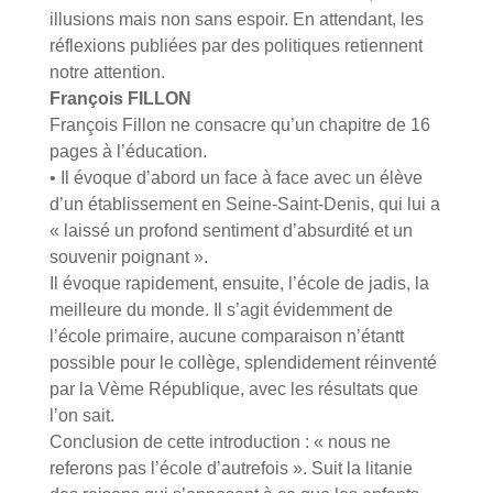
illusions mais non sans espoir. En attendant, les
réflexions publiées par des politiques retiennent
notre attention.
François FILLON
François Fillon ne consacre qu’un chapitre de 16
pages à l’éducation.
• Il évoque d’abord un face à face avec un élève
d’un établissement en Seine-Saint-Denis, qui lui a
« laissé un profond sentiment d’absurdité et un
souvenir poignant ».
Il évoque rapidement, ensuite, l’école de jadis, la
meilleure du monde. Il s’agit évidemment de
l’école primaire, aucune comparaison n’étantt
possible pour le collège, splendidement réinventé
par la Vème République, avec les résultats que
l’on sait.
Conclusion de cette introduction : « nous ne
referons pas l’école d’autrefois ». Suit la litanie