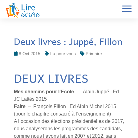
Deux livres : Juppé, Fillon
8 Oct 2015
Lu pour vous
Primaire
DEUX LIVRES
Mes chemins pour l’Ecole
– Alain Juppé Ed
JC Lattès 2015
Faire
– François Fillon Ed Albin Michel 2015
(pour le chapitre consacré à l’enseignement)
A l’occasion des élections présidentielles de 2017,
nous analyserons les programmes des candidats,
comme nous l’avons fait en 2007 et 2012, sans