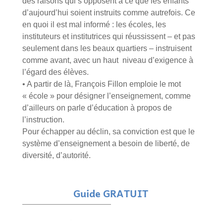
des raisons qui s’opposent à ce que les enfants
d’aujourd’hui soient instruits comme autrefois. Ce
en quoi il est mal informé : les écoles, les
instituteurs et institutrices qui réussissent – et pas
seulement dans les beaux quartiers – instruisent
comme avant, avec un haut niveau d’exigence à
l’égard des élèves.
• A partir de là, François Fillon emploie le mot
« école » pour désigner l’enseignement, comme
d’ailleurs on parle d’éducation à propos de
l’instruction.
Pour échapper au déclin, sa conviction est que le
système d’enseignement a besoin de liberté, de
diversité, d’autorité.
Guide GRATUIT