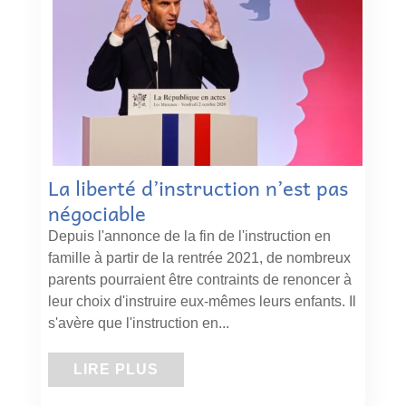
La liberté d’instruction n’est pas
négociable
Depuis l'annonce de la fin de l'instruction en
famille à partir de la rentrée 2021, de nombreux
parents pourraient être contraints de renoncer à
leur choix d'instruire eux-mêmes leurs enfants. Il
s'avère que l'instruction en...
LIRE PLUS