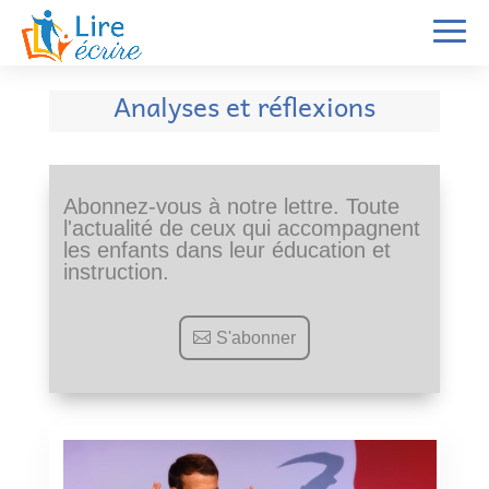
Analyses et réflexions
Abonnez-vous à notre lettre. Toute
l'actualité de ceux qui accompagnent
les enfants dans leur éducation et
instruction.
S'abonner