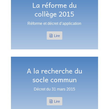
La réforme du
collège 2015
Réforme et décret d’application
Lire
A la recherche du
socle commun
Décret du 31 mars 2015
Lire