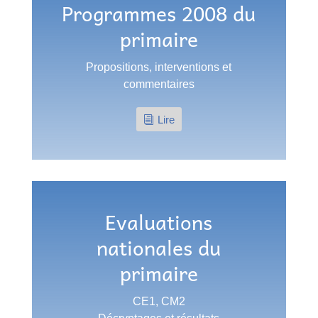
Programmes 2008 du
primaire
Propositions, interventions et
commentaires
Lire
Evaluations
nationales du
primaire
CE1, CM2