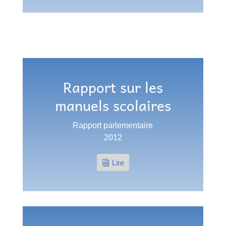
Rapport sur les
manuels scolaires
Rapport parlementaire
2012
Lire