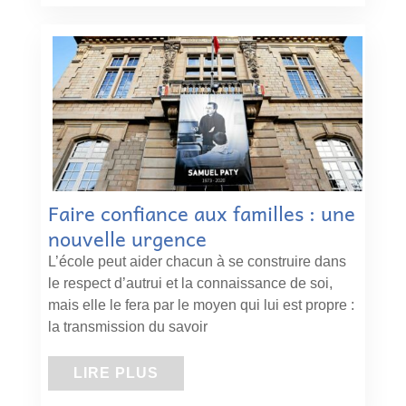
Faire confiance aux familles : une
nouvelle urgence
L’école peut aider chacun à se construire dans
le respect d’autrui et la connaissance de soi,
mais elle le fera par le moyen qui lui est propre :
la transmission du savoir
LIRE PLUS