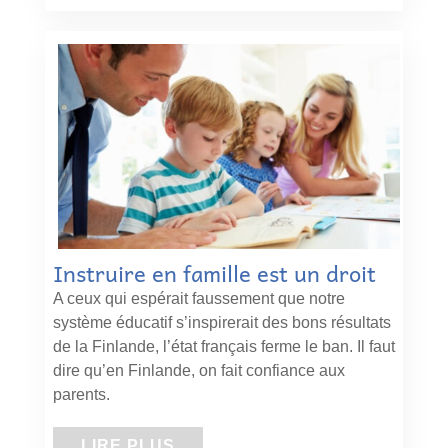
Instruire en famille est un droit
A ceux qui espérait faussement que notre
système éducatif s’inspirerait des bons résultats
de la Finlande, l’état français ferme le ban. Il faut
dire qu’en Finlande, on fait confiance aux
parents.
LIRE PLUS